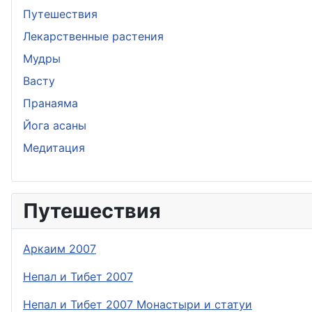
Путешествия
Лекарственные растения
Мудры
Васту
Пранаяма
Йога асаны
Медитация
Путешествия
Аркаим 2007
Непал и Тибет 2007
Непал и Тибет 2007 Монастыри и статуи