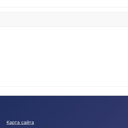
Карта сайта