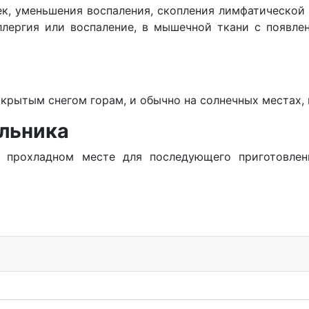
, уменьшения воспаления, скопления лимфатической 
лергия или воспаление, в мышечной ткани с появле
крытым снегом горам, и обычно на солнечных местах, 
льника
 прохладном месте для последующего приготовлен