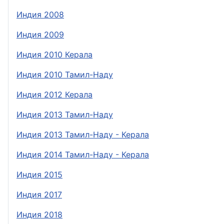
Индия 2008
Индия 2009
Индия 2010 Керала
Индия 2010 Тамил-Наду
Индия 2012 Керала
Индия 2013 Тамил-Наду
Индия 2013 Тамил-Наду - Керала
Индия 2014 Тамил-Наду - Керала
Индия 2015
Индия 2017
Индия 2018