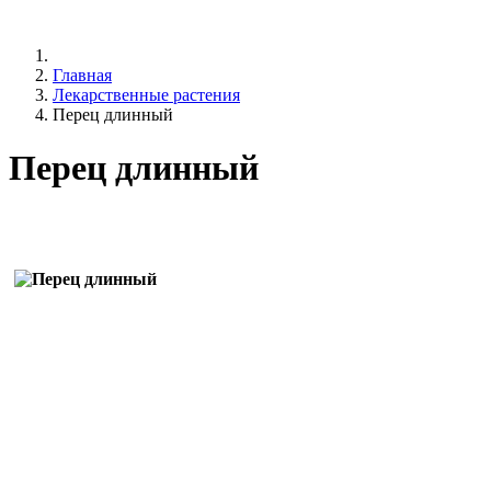
Главная
Лекарственные растения
Перец длинный
Перец длинный