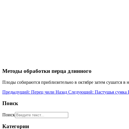
Методы обработки перца длинного
Плоды собираются приблизительно в октябре затем сушатся в 
Предыдущий: Перец чили
Назад
Следующий: Пастушья сумка
Поиск
Поиск
Категории