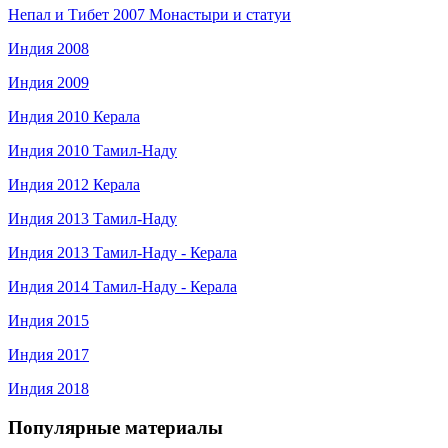
Непал и Тибет 2007 Монастыри и статуи
Индия 2008
Индия 2009
Индия 2010 Керала
Индия 2010 Тамил-Наду
Индия 2012 Керала
Индия 2013 Тамил-Наду
Индия 2013 Тамил-Наду - Керала
Индия 2014 Тамил-Наду - Керала
Индия 2015
Индия 2017
Индия 2018
Популярные материалы