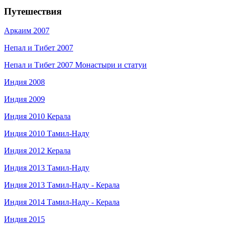
Путешествия
Аркаим 2007
Непал и Тибет 2007
Непал и Тибет 2007 Монастыри и статуи
Индия 2008
Индия 2009
Индия 2010 Керала
Индия 2010 Тамил-Наду
Индия 2012 Керала
Индия 2013 Тамил-Наду
Индия 2013 Тамил-Наду - Керала
Индия 2014 Тамил-Наду - Керала
Индия 2015