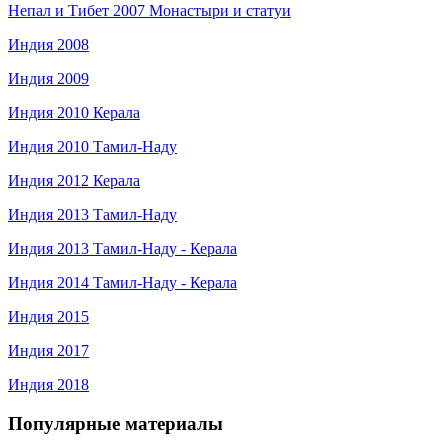
Непал и Тибет 2007 Монастыри и статуи
Индия 2008
Индия 2009
Индия 2010 Керала
Индия 2010 Тамил-Наду
Индия 2012 Керала
Индия 2013 Тамил-Наду
Индия 2013 Тамил-Наду - Керала
Индия 2014 Тамил-Наду - Керала
Индия 2015
Индия 2017
Индия 2018
Популярные материалы