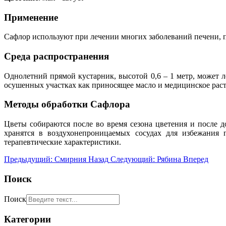
Применение
Сафлор используют при лечении многих заболеваний печени, 
Среда распространения
Однолетний прямой кустарник, высотой 0,6 – 1 метр, может л
осушенных участках как приносящее масло и медицинское раст
Методы обработки Сафлора
Цветы собираются после во время сезона цветения и после 
хранятся в воздухонепроницаемых сосудах для избежания п
терапевтические характеристики.
Предыдущий: Смирния
Назад
Следующий: Рябина
Вперед
Поиск
Поиск
Категории