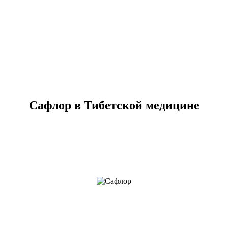
Сафлор в Тибетской медицине