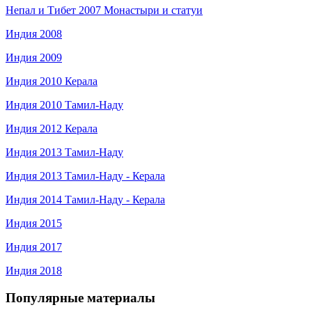
Непал и Тибет 2007 Монастыри и статуи
Индия 2008
Индия 2009
Индия 2010 Керала
Индия 2010 Тамил-Наду
Индия 2012 Керала
Индия 2013 Тамил-Наду
Индия 2013 Тамил-Наду - Керала
Индия 2014 Тамил-Наду - Керала
Индия 2015
Индия 2017
Индия 2018
Популярные материалы