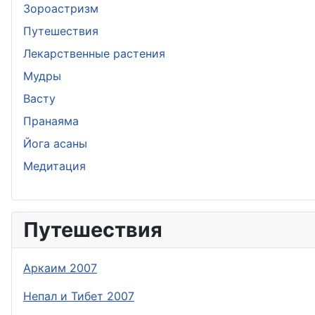
Зороастризм
Путешествия
Лекарственные растения
Мудры
Васту
Пранаяма
Йога асаны
Медитация
Путешествия
Аркаим 2007
Непал и Тибет 2007