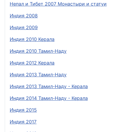
Непал и Тибет 2007 Монастыри и статуи
Индия 2008
Индия 2009
Индия 2010 Керала
Индия 2010 Тамил-Наду
Индия 2012 Керала
Индия 2013 Тамил-Наду
Индия 2013 Тамил-Наду - Керала
Индия 2014 Тамил-Наду - Керала
Индия 2015
Индия 2017