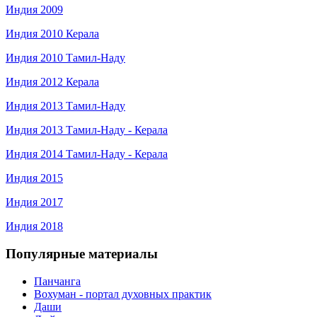
Индия 2009
Индия 2010 Керала
Индия 2010 Тамил-Наду
Индия 2012 Керала
Индия 2013 Тамил-Наду
Индия 2013 Тамил-Наду - Керала
Индия 2014 Тамил-Наду - Керала
Индия 2015
Индия 2017
Индия 2018
Популярные материалы
Панчанга
Вохуман - портал духовных практик
Даши