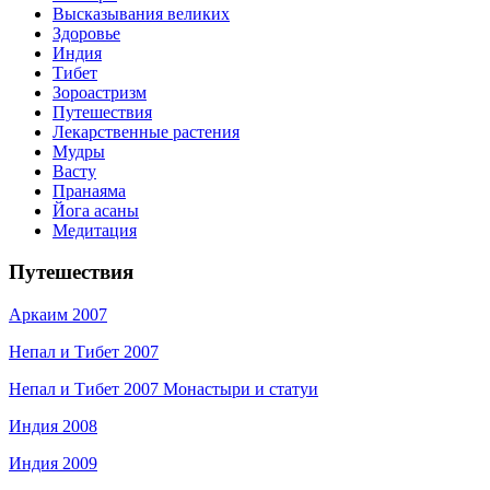
Высказывания великих
Здоровье
Индия
Тибет
Зороастризм
Путешествия
Лекарственные растения
Мудры
Васту
Пранаяма
Йога асаны
Медитация
Путешествия
Аркаим 2007
Непал и Тибет 2007
Непал и Тибет 2007 Монастыри и статуи
Индия 2008
Индия 2009