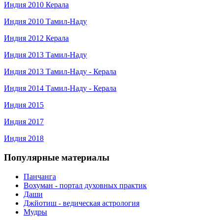
Индия 2010 Керала
Индия 2010 Тамил-Наду
Индия 2012 Керала
Индия 2013 Тамил-Наду
Индия 2013 Тамил-Наду - Керала
Индия 2014 Тамил-Наду - Керала
Индия 2015
Индия 2017
Индия 2018
Популярные материалы
Панчанга
Вохуман - портал духовных практик
Даши
Джйотиш - ведическая астрология
Мудры