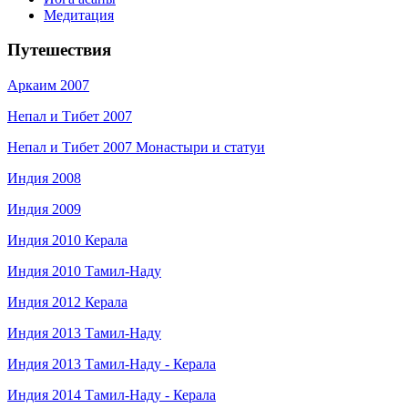
Медитация
Путешествия
Аркаим 2007
Непал и Тибет 2007
Непал и Тибет 2007 Монастыри и статуи
Индия 2008
Индия 2009
Индия 2010 Керала
Индия 2010 Тамил-Наду
Индия 2012 Керала
Индия 2013 Тамил-Наду
Индия 2013 Тамил-Наду - Керала
Индия 2014 Тамил-Наду - Керала