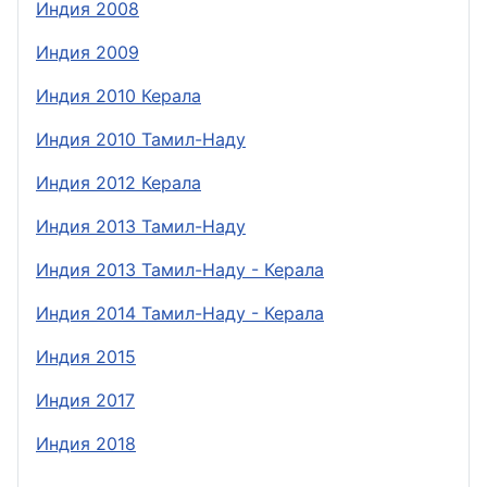
Индия 2008
Индия 2009
Индия 2010 Керала
Индия 2010 Тамил-Наду
Индия 2012 Керала
Индия 2013 Тамил-Наду
Индия 2013 Тамил-Наду - Керала
Индия 2014 Тамил-Наду - Керала
Индия 2015
Индия 2017
Индия 2018