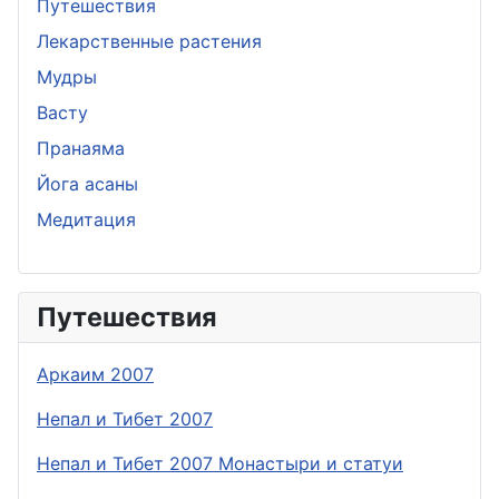
Путешествия
Лекарственные растения
Мудры
Васту
Пранаяма
Йога асаны
Медитация
Путешествия
Аркаим 2007
Непал и Тибет 2007
Непал и Тибет 2007 Монастыри и статуи