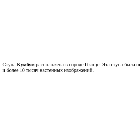
Ступа
Кумбум
расположена в городе Гьянце. Эта ступа была п
и более 10 тысяч настенных изображений.