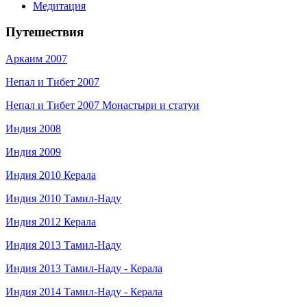
Медитация
Путешествия
Аркаим 2007
Непал и Тибет 2007
Непал и Тибет 2007 Монастыри и статуи
Индия 2008
Индия 2009
Индия 2010 Керала
Индия 2010 Тамил-Наду
Индия 2012 Керала
Индия 2013 Тамил-Наду
Индия 2013 Тамил-Наду - Керала
Индия 2014 Тамил-Наду - Керала