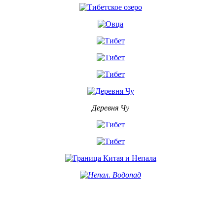
Деревня Чу