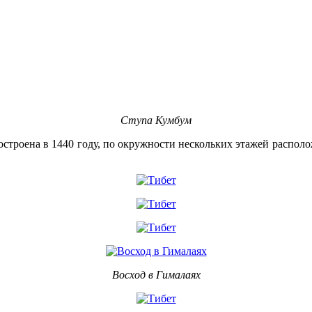
Ступа Кумбум
остроена в 1440 году, по окружности нескольких этажей распол
Восход в Гималаях