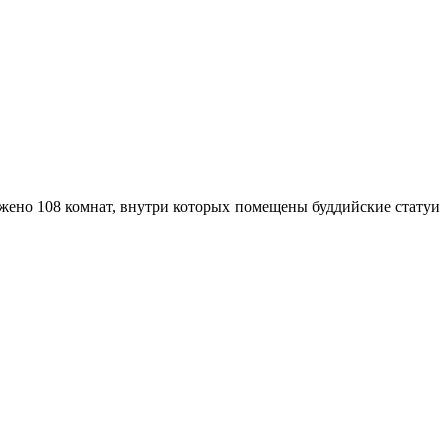
ожено 108 комнат, внутри которых помещены буддийские статуи