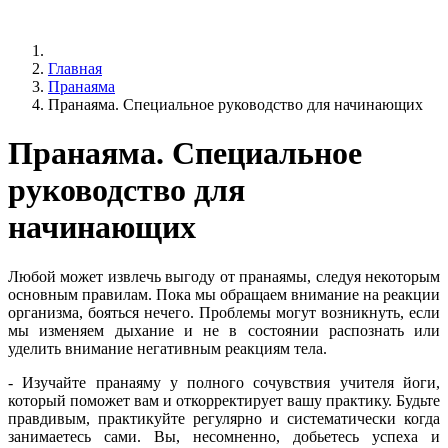
Главная
Пранаяма
Пранаяма. Специальное руководство для начинающих
Пранаяма. Специальное
руководство для
начинающих
Любой может извлечь выгоду от пранаямы, следуя некоторым
основным правилам. Пока мы обращаем внимание на реакции
организма, бояться нечего. Проблемы могут возникнуть, если
мы изменяем дыхание и не в состоянии распознать или
уделить внимание негативным реакциям тела.
- Изучайте пранаяму у полного сочувствия учителя йоги,
который поможет вам и откорректирует вашу практику. Будьте
правдивым, практикуйте регулярно и систематически когда
занимаетесь сами. Вы, несомненно, добьетесь успеха и