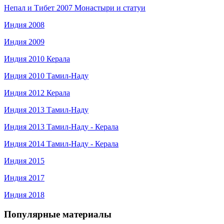
Непал и Тибет 2007 Монастыри и статуи
Индия 2008
Индия 2009
Индия 2010 Керала
Индия 2010 Тамил-Наду
Индия 2012 Керала
Индия 2013 Тамил-Наду
Индия 2013 Тамил-Наду - Керала
Индия 2014 Тамил-Наду - Керала
Индия 2015
Индия 2017
Индия 2018
Популярные материалы