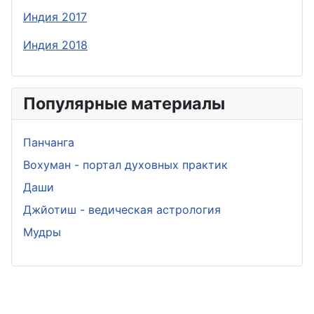
Индия 2017
Индия 2018
Популярные материалы
Панчанга
Вохуман - портал духовных практик
Даши
Джйотиш - ведическая астрология
Мудры