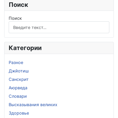
Поиск
Поиск
Категории
Разное
Джйотиш
Санскрит
Аюрведа
Словари
Высказывания великих
Здоровье