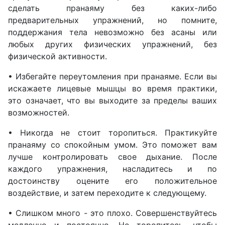
сделать пранаяму без каких-либо
предварительных упражнений, но помните,
поддержания тела невозможно без асаны или
любых других физических упражнений, без
физической активности.
• Избегайте переутомления при пранаяме. Если вы
искажаете лицевые мышцы во время практики,
это означает, что вы выходите за пределы ваших
возможностей.
• Никогда не стоит торопиться. Практикуйте
пранаяму со спокойным умом. Это поможет вам
лучше контролировать свое дыхание. После
каждого упражнения, насладитесь и по
достоинству оцените его положительное
воздействие, и затем переходите к следующему.
• Слишком много - это плохо. Совершенствуйтесь