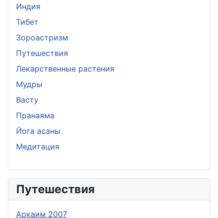
Индия
Тибет
Зороастризм
Путешествия
Лекарственные растения
Мудры
Васту
Пранаяма
Йога асаны
Медитация
Путешествия
Аркаим 2007