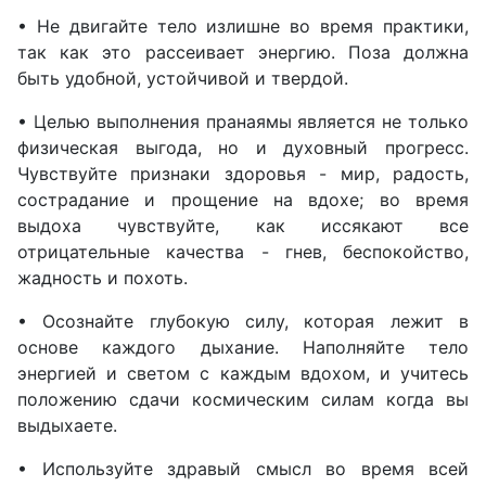
• Не двигайте тело излишне во время практики,
так как это рассеивает энергию. Поза должна
быть удобной, устойчивой и твердой.
• Целью выполнения пранаямы является не только
физическая выгода, но и духовный прогресс.
Чувствуйте признаки здоровья - мир, радость,
сострадание и прощение на вдохе; во время
выдоха чувствуйте, как иссякают все
отрицательные качества - гнев, беспокойство,
жадность и похоть.
• Осознайте глубокую силу, которая лежит в
основе каждого дыхание. Наполняйте тело
энергией и светом с каждым вдохом, и учитесь
положению сдачи космическим силам когда вы
выдыхаете.
• Используйте здравый смысл во время всей