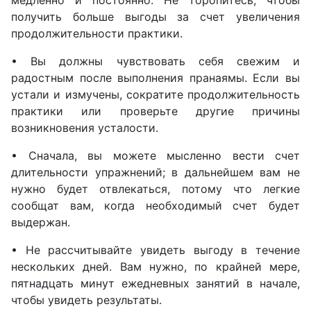
медленно и постоянно. Не торопитесь, чтобы
получить больше выгоды за счет увеличения
продолжительности практики.
• Вы должны чувствовать себя свежим и
радостным после выполнения пранаямы. Если вы
устали и измучены, сократите продолжительность
практики или проверьте другие причины
возникновения усталости.
• Сначала, вы можете мысленно вести счет
длительности упражнений; в дальнейшем вам не
нужно будет отвлекаться, потому что легкие
сообщат вам, когда необходимый счет будет
выдержан.
• Не рассчитывайте увидеть выгоду в течение
нескольких дней. Вам нужно, по крайней мере,
пятнадцать минут ежедневных занятий в начале,
чтобы увидеть результаты.