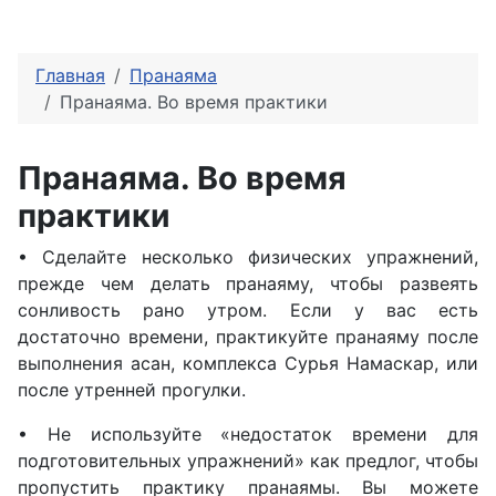
Главная
Пранаяма
Пранаяма. Во время практики
Пранаяма. Во время
практики
• Сделайте несколько физических упражнений,
прежде чем делать пранаяму, чтобы развеять
сонливость рано утром. Если у вас есть
достаточно времени, практикуйте пранаяму после
выполнения асан, комплекса Сурья Намаскар, или
после утренней прогулки.
• Не используйте «недостаток времени для
подготовительных упражнений» как предлог, чтобы
пропустить практику пранаямы. Вы можете