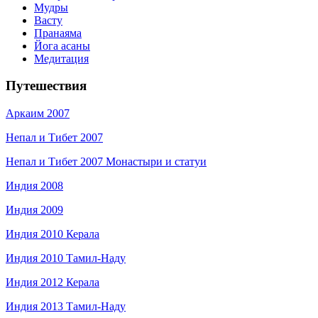
Мудры
Васту
Пранаяма
Йога асаны
Медитация
Путешествия
Аркаим 2007
Непал и Тибет 2007
Непал и Тибет 2007 Монастыри и статуи
Индия 2008
Индия 2009
Индия 2010 Керала
Индия 2010 Тамил-Наду
Индия 2012 Керала
Индия 2013 Тамил-Наду