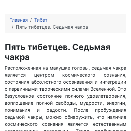
Главная
Тибет
Пять тибетцев. Седьмая чакра
Пять тибетцев. Седьмая
чакра
Расположенная на макушке головы, седьмая чакра
является центром космического сознания,
состояния абсолютного осознавания и интеграции
с первичными творческими силами Вселенной. Это
безусловное состояние полного удовлетворения,
воплощение полной свободы, мудрости, энергии,
понимания и радости. После пробуждения
седьмой чакры, можно обнаружить, что наличие
космического сознания является естественным