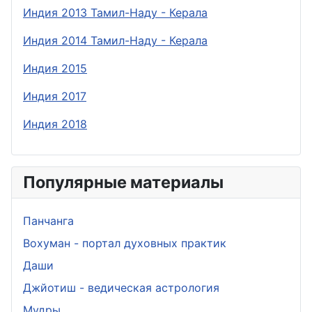
Индия 2013 Тамил-Наду - Керала
Индия 2014 Тамил-Наду - Керала
Индия 2015
Индия 2017
Индия 2018
Популярные материалы
Панчанга
Вохуман - портал духовных практик
Даши
Джйотиш - ведическая астрология
Мудры