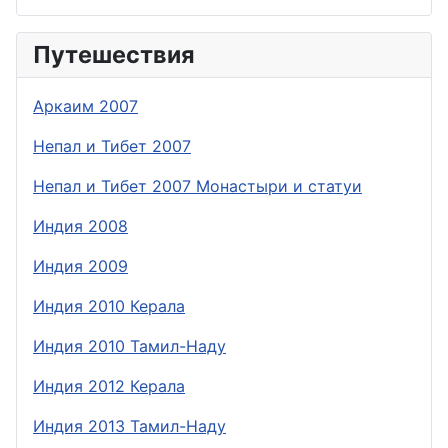
Путешествия
Аркаим 2007
Непал и Тибет 2007
Непал и Тибет 2007 Монастыри и статуи
Индия 2008
Индия 2009
Индия 2010 Керала
Индия 2010 Тамил-Наду
Индия 2012 Керала
Индия 2013 Тамил-Наду