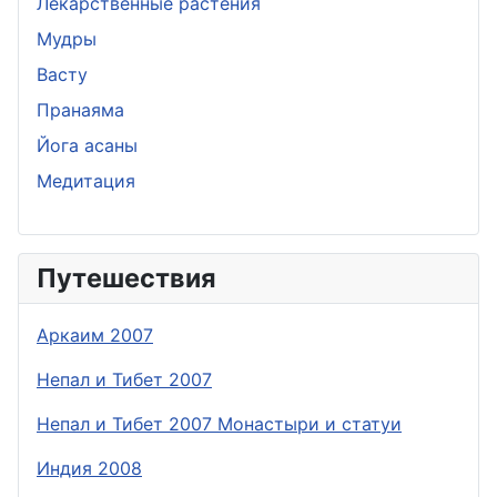
Лекарственные растения
Мудры
Васту
Пранаяма
Йога асаны
Медитация
Путешествия
Аркаим 2007
Непал и Тибет 2007
Непал и Тибет 2007 Монастыри и статуи
Индия 2008