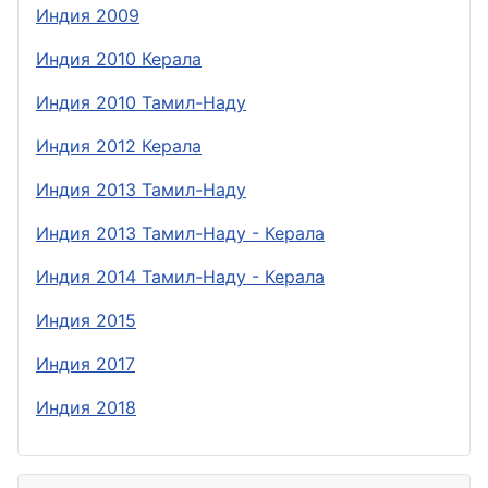
Индия 2009
Индия 2010 Керала
Индия 2010 Тамил-Наду
Индия 2012 Керала
Индия 2013 Тамил-Наду
Индия 2013 Тамил-Наду - Керала
Индия 2014 Тамил-Наду - Керала
Индия 2015
Индия 2017
Индия 2018