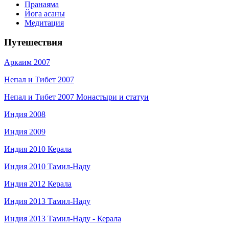
Пранаяма
Йога асаны
Медитация
Путешествия
Аркаим 2007
Непал и Тибет 2007
Непал и Тибет 2007 Монастыри и статуи
Индия 2008
Индия 2009
Индия 2010 Керала
Индия 2010 Тамил-Наду
Индия 2012 Керала
Индия 2013 Тамил-Наду
Индия 2013 Тамил-Наду - Керала