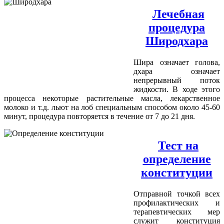
Лечебная
процедура
Широдхара
Шира означает голова,
дхара означает
непрерывный поток
жидкости. В ходе этого
процесса некоторые растительные масла, лекарственное
молоко и т.д. льют на лоб специальным способом около 45-60
минут, процедура повторяется в течение от 7 до 21 дня.
Тест на
определение
конституции
Отправной точкой всех
профилактических и
терапевтических мер
служит конституция