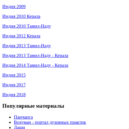
Индия 2009
Индия 2010 Керала
Индия 2010 Тамил-Наду
Индия 2012 Керала
Индия 2013 Тамил-Наду
Индия 2013 Тамил-Наду - Керала
Индия 2014 Тамил-Наду - Керала
Индия 2015
Индия 2017
Индия 2018
Популярные материалы
Панчанга
Вохуман - портал духовных практик
Даши