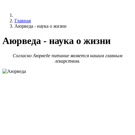
Главная
Аюрведа - наука о жизни
Аюрведа - наука о жизни
Согласно Аюрведе питание является нашим главным
лекарством.