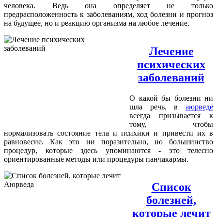
человека. Ведь она определяет не только
предрасположенность к заболеваниям, ход болезни и прогноз
на будущее, но и реакцию организма на любое лечение.
Лечение
психических
заболеваний
О какой бы болезни ни
шла речь, в
аюрведе
всегда призывается к
тому, чтобы
нормализовать состояние тела и психики и привести их в
равновесие. Как это ни поразительно, но большинство
процедур, которые здесь упоминаются - это телесно
ориентированные методы или процедуры панчакармы.
Список
болезней,
которые лечит