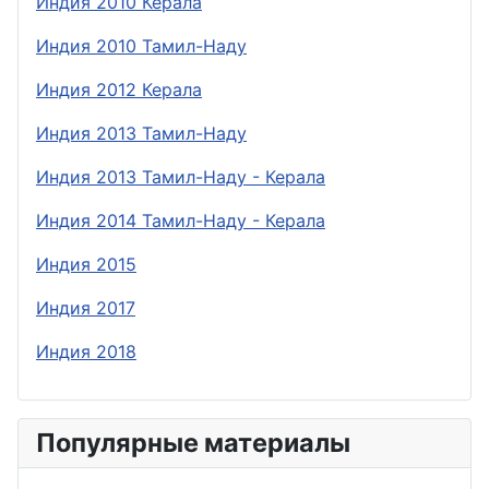
Индия 2010 Керала
Индия 2010 Тамил-Наду
Индия 2012 Керала
Индия 2013 Тамил-Наду
Индия 2013 Тамил-Наду - Керала
Индия 2014 Тамил-Наду - Керала
Индия 2015
Индия 2017
Индия 2018
Популярные материалы