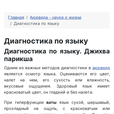
Главная
Аюрведа - наука о жизни
Диагностика по языку
Диагностика по языку
Диагностика по языку. Джихва
парикша
Одним из важных методов диагностики в
аюрведе
является осмотр языка. Оцениваются его цвет,
налет на нем, его сухость или влажность,
вкусовые ощущения. Здоровый язык имеет
красноватый цвет, он гладкий и без налета.
При гиперфункции
ваты
язык сухой, шершавый,
прохладный на ощупь, с красноватым или