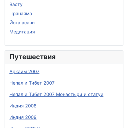
Васту
Пранаяма
Йога асаны
Медитация
Путешествия
Аркаим 2007
Непал и Тибет 2007
Непал и Тибет 2007 Монастыри и статуи
Индия 2008
Индия 2009