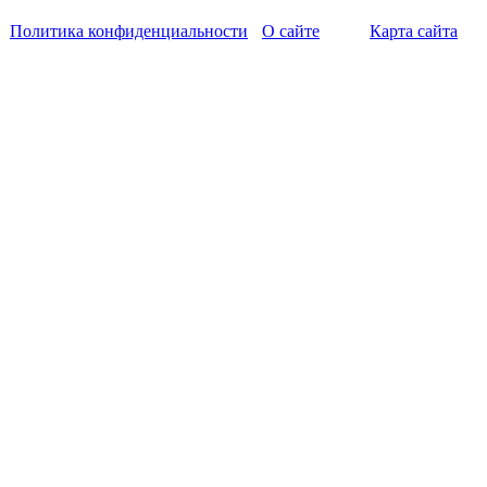
Политика конфиденциальности
О сайте
Карта сайта