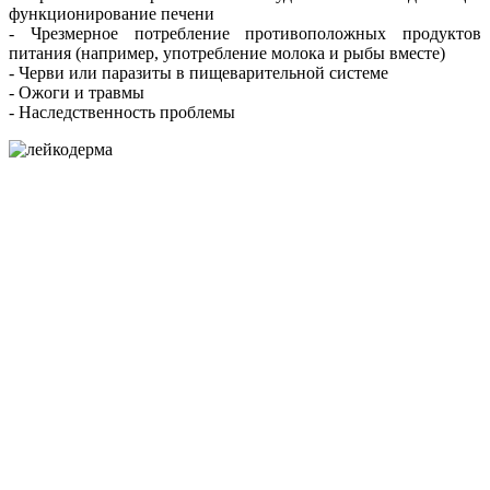
функционирование печени
- Чрезмерное потребление противоположных продуктов
питания (например, употребление молока и рыбы вместе)
- Черви или паразиты в пищеварительной системе
- Ожоги и травмы
- Наследственность проблемы