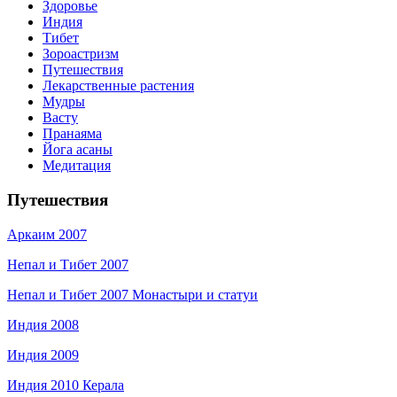
Здоровье
Индия
Тибет
Зороастризм
Путешествия
Лекарственные растения
Мудры
Васту
Пранаяма
Йога асаны
Медитация
Путешествия
Аркаим 2007
Непал и Тибет 2007
Непал и Тибет 2007 Монастыри и статуи
Индия 2008
Индия 2009
Индия 2010 Керала