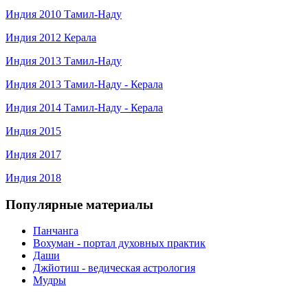
Индия 2010 Тамил-Наду
Индия 2012 Керала
Индия 2013 Тамил-Наду
Индия 2013 Тамил-Наду - Керала
Индия 2014 Тамил-Наду - Керала
Индия 2015
Индия 2017
Индия 2018
Популярные материалы
Панчанга
Вохуман - портал духовных практик
Даши
Джйотиш - ведическая астрология
Мудры