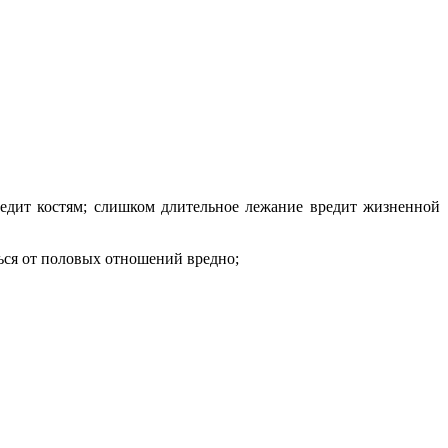
едит костям; слишком длительное лежание вредит жизненной
ться от половых отношений вредно;