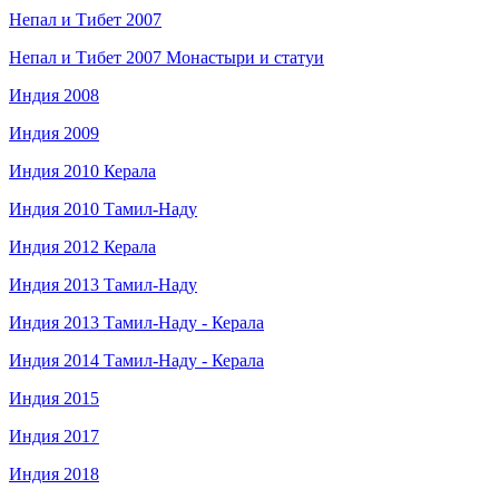
Непал и Тибет 2007
Непал и Тибет 2007 Монастыри и статуи
Индия 2008
Индия 2009
Индия 2010 Керала
Индия 2010 Тамил-Наду
Индия 2012 Керала
Индия 2013 Тамил-Наду
Индия 2013 Тамил-Наду - Керала
Индия 2014 Тамил-Наду - Керала
Индия 2015
Индия 2017
Индия 2018