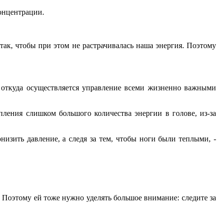
онцентрации.
так, чтобы при этом не растрачивалась наша энергия. Поэтому
, откуда осуществляется управление всеми жизненно важными
пления слишком большого количества энергии в голове, из-за
изить давление, а следя за тем, чтобы ноги были теплыми, -
. Поэтому ей тоже нужно уделять большое внимание: следите за