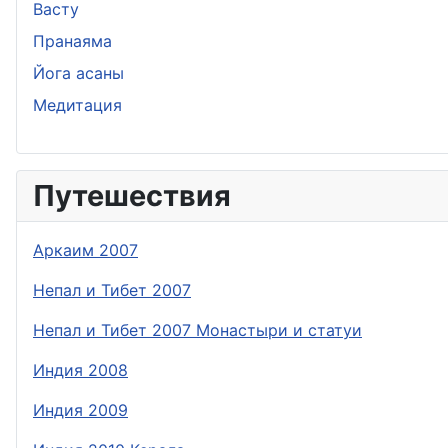
Васту
Пранаяма
Йога асаны
Медитация
Путешествия
Аркаим 2007
Непал и Тибет 2007
Непал и Тибет 2007 Монастыри и статуи
Индия 2008
Индия 2009