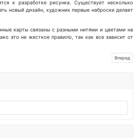
тся к разработке рисунка. Существует несколько
ать новый дизайн, художник первые наброски делает
нные карты связаны с разными нитями и цветами на
ако это не жесткое правило, так как все зависит от
Следующий:
Вперед