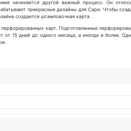
ремя начинается другой важный процесс. Он относи
абатывают прекрасные дизайны для Сари. Чтобы созд
изайна создается штамповочная карта.
 перфорированных карт. Подготовленные перфорирова
 от 15 дней до одного месяца, а иногда и более. Одн
ри.