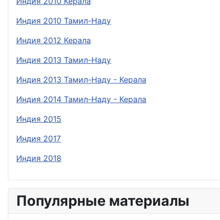
Индия 2010 Керала
Индия 2010 Тамил-Наду
Индия 2012 Керала
Индия 2013 Тамил-Наду
Индия 2013 Тамил-Наду - Керала
Индия 2014 Тамил-Наду - Керала
Индия 2015
Индия 2017
Индия 2018
Популярные материалы