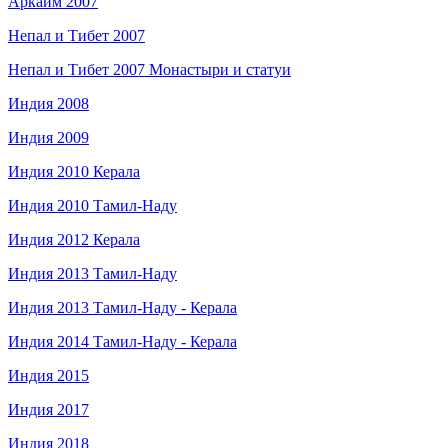
Аркаим 2007
Непал и Тибет 2007
Непал и Тибет 2007 Монастыри и статуи
Индия 2008
Индия 2009
Индия 2010 Керала
Индия 2010 Тамил-Наду
Индия 2012 Керала
Индия 2013 Тамил-Наду
Индия 2013 Тамил-Наду - Керала
Индия 2014 Тамил-Наду - Керала
Индия 2015
Индия 2017
Индия 2018