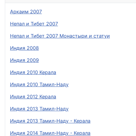
Аркаим 2007
Непал и Тибет 2007
Непал и Тибет 2007 Монастыри и статуи
Индия 2008
Индия 2009
Индия 2010 Керала
Индия 2010 Тамил-Наду
Индия 2012 Керала
Индия 2013 Тамил-Наду
Индия 2013 Тамил-Наду - Керала
Индия 2014 Тамил-Наду - Керала