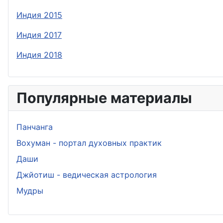
Индия 2015
Индия 2017
Индия 2018
Популярные материалы
Панчанга
Вохуман - портал духовных практик
Даши
Джйотиш - ведическая астрология
Мудры