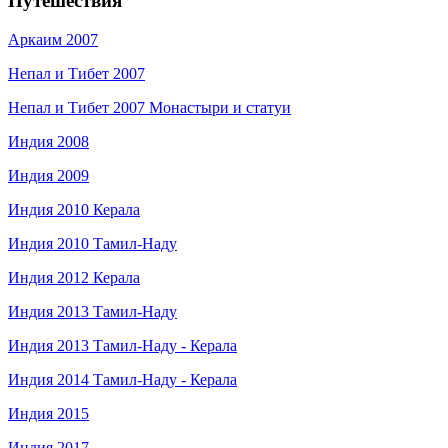
Путешествия
Аркаим 2007
Непал и Тибет 2007
Непал и Тибет 2007 Монастыри и статуи
Индия 2008
Индия 2009
Индия 2010 Керала
Индия 2010 Тамил-Наду
Индия 2012 Керала
Индия 2013 Тамил-Наду
Индия 2013 Тамил-Наду - Керала
Индия 2014 Тамил-Наду - Керала
Индия 2015
Индия 2017