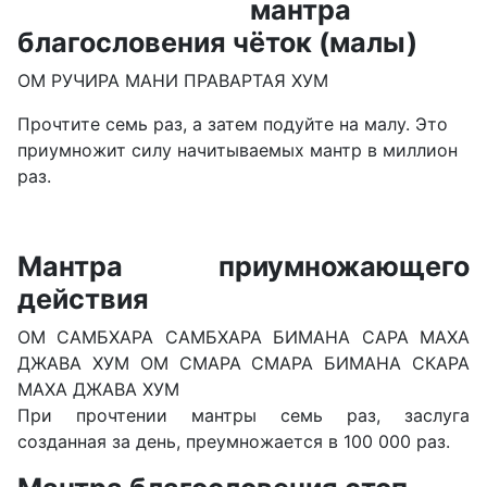
мантра
благословения чёток (малы)
ОМ РУЧИРА МАНИ ПРАВАРТАЯ ХУМ
Прочтите семь раз, а затем подуйте на малу. Это
приумножит силу начитываемых мантр в миллион
раз.
Мантра приумножающего
действия
ОМ САМБХАРА САМБХАРА БИМАНА САРА МАХА
ДЖАВА ХУМ ОМ СМАРА СМАРА БИМАНА СКАРА
МАХА ДЖАВА ХУМ
При прочтении мантры семь раз, заслуга
созданная за день, преумножается в 100 000 раз.