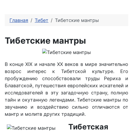
Главная
Тибет
Тибетские мантры
Тибетские мантры
В конце XIX и начале XX веков в мире значительно
возрос интерес к Тибетской культуре. Его
пробуждению способствовали труды Рериха и
Блаватской, путешествия европейских искателей и
исследователей в эту загадочную страну, полную
тайн и окутанную легендами. Тибетские мантры по
звучанию и воздействию сильно отличаются от
мантр и молитв других традиций.
Тибетская