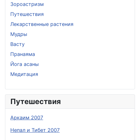
Зороастризм
Путешествия
Лекарственные растения
Мудры
Васту
Пранаяма
Йога асаны
Медитация
Путешествия
Аркаим 2007
Непал и Тибет 2007