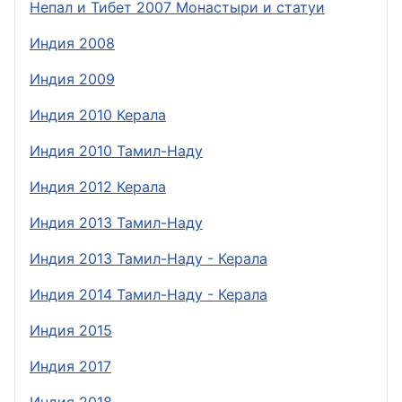
Непал и Тибет 2007 Монастыри и статуи
Индия 2008
Индия 2009
Индия 2010 Керала
Индия 2010 Тамил-Наду
Индия 2012 Керала
Индия 2013 Тамил-Наду
Индия 2013 Тамил-Наду - Керала
Индия 2014 Тамил-Наду - Керала
Индия 2015
Индия 2017
Индия 2018