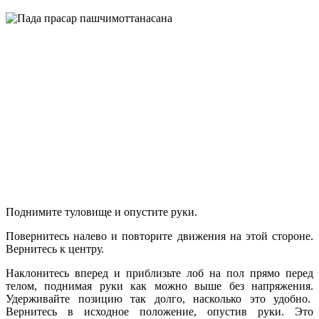
Поднимите туловище и опустите руки.
Повернитесь налево и повторите движения на этой стороне.
Вернитесь к центру.
Наклонитесь вперед и приблизьте лоб на пол прямо перед
телом, поднимая руки как можно выше без напряжения.
Удерживайте позицию так долго, насколько это удобно.
Вернитесь в исходное положение, опустив руки. Это