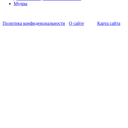
Мудры
Политика конфиденциальности
О сайте
Карта сайта