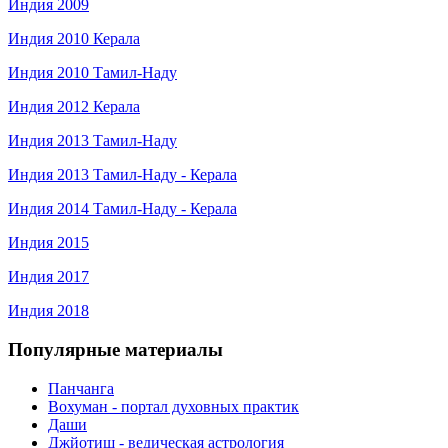
Индия 2009
Индия 2010 Керала
Индия 2010 Тамил-Наду
Индия 2012 Керала
Индия 2013 Тамил-Наду
Индия 2013 Тамил-Наду - Керала
Индия 2014 Тамил-Наду - Керала
Индия 2015
Индия 2017
Индия 2018
Популярные материалы
Панчанга
Вохуман - портал духовных практик
Даши
Джйотиш - ведическая астрология