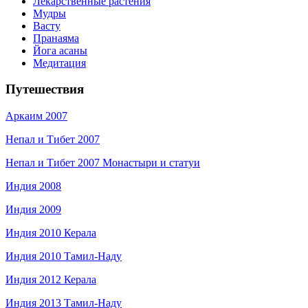
Лекарственные растения
Мудры
Васту
Пранаяма
Йога асаны
Медитация
Путешествия
Аркаим 2007
Непал и Тибет 2007
Непал и Тибет 2007 Монастыри и статуи
Индия 2008
Индия 2009
Индия 2010 Керала
Индия 2010 Тамил-Наду
Индия 2012 Керала
Индия 2013 Тамил-Наду