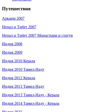
Путешествия
Аркаим 2007
Непал и Тибет 2007
Непал и Тибет 2007 Монастыри и статуи
Индия 2008
Индия 2009
Индия 2010 Керала
Индия 2010 Тамил-Наду
Индия 2012 Керала
Индия 2013 Тамил-Наду
Индия 2013 Тамил-Наду - Керала
Индия 2014 Тамил-Наду - Керала
Индия 2015