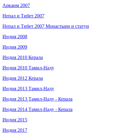
Аркаим 2007
Непал и Тибет 2007
Непал и Тибет 2007 Монастыри и статуи
Индия 2008
Индия 2009
Индия 2010 Керала
Индия 2010 Тамил-Наду
Индия 2012 Керала
Индия 2013 Тамил-Наду
Индия 2013 Тамил-Наду - Керала
Индия 2014 Тамил-Наду - Керала
Индия 2015
Индия 2017