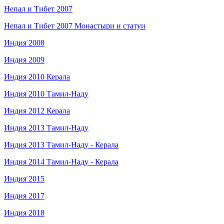
Непал и Тибет 2007
Непал и Тибет 2007 Монастыри и статуи
Индия 2008
Индия 2009
Индия 2010 Керала
Индия 2010 Тамил-Наду
Индия 2012 Керала
Индия 2013 Тамил-Наду
Индия 2013 Тамил-Наду - Керала
Индия 2014 Тамил-Наду - Керала
Индия 2015
Индия 2017
Индия 2018