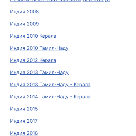
Индия 2008
Индия 2009
Индия 2010 Керала
Индия 2010 Тамил-Наду
Индия 2012 Керала
Индия 2013 Тамил-Наду
Индия 2013 Тамил-Наду - Керала
Индия 2014 Тамил-Наду - Керала
Индия 2015
Индия 2017
Индия 2018