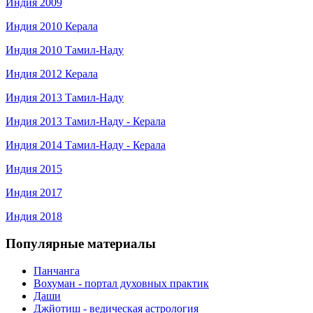
Индия 2009
Индия 2010 Керала
Индия 2010 Тамил-Наду
Индия 2012 Керала
Индия 2013 Тамил-Наду
Индия 2013 Тамил-Наду - Керала
Индия 2014 Тамил-Наду - Керала
Индия 2015
Индия 2017
Индия 2018
Популярные материалы
Панчанга
Вохуман - портал духовных практик
Даши
Джйотиш - ведическая астрология