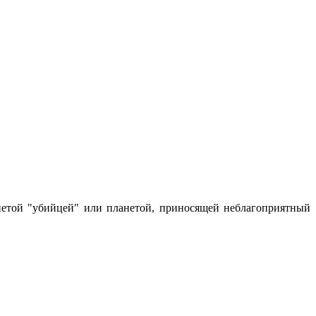
ланетой "убийцей" или планетой, приносящей неблагоприятный