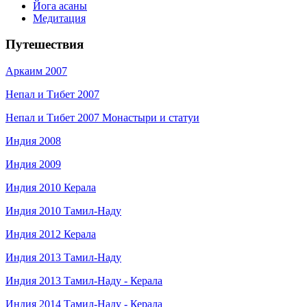
Йога асаны
Медитация
Путешествия
Аркаим 2007
Непал и Тибет 2007
Непал и Тибет 2007 Монастыри и статуи
Индия 2008
Индия 2009
Индия 2010 Керала
Индия 2010 Тамил-Наду
Индия 2012 Керала
Индия 2013 Тамил-Наду
Индия 2013 Тамил-Наду - Керала
Индия 2014 Тамил-Наду - Керала