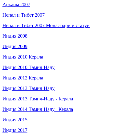
Аркаим 2007
Непал и Тибет 2007
Непал и Тибет 2007 Монастыри и статуи
Индия 2008
Индия 2009
Индия 2010 Керала
Индия 2010 Тамил-Наду
Индия 2012 Керала
Индия 2013 Тамил-Наду
Индия 2013 Тамил-Наду - Керала
Индия 2014 Тамил-Наду - Керала
Индия 2015
Индия 2017