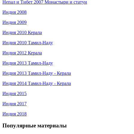
Непал и Тибет 2007 Монастыри и статуи
Индия 2008
Индия 2009
Индия 2010 Керала
Индия 2010 Тамил-Наду
Индия 2012 Керала
Индия 2013 Тамил-Наду
Индия 2013 Тамил-Наду - Керала
Индия 2014 Тамил-Наду - Керала
Индия 2015
Индия 2017
Индия 2018
Популярные материалы