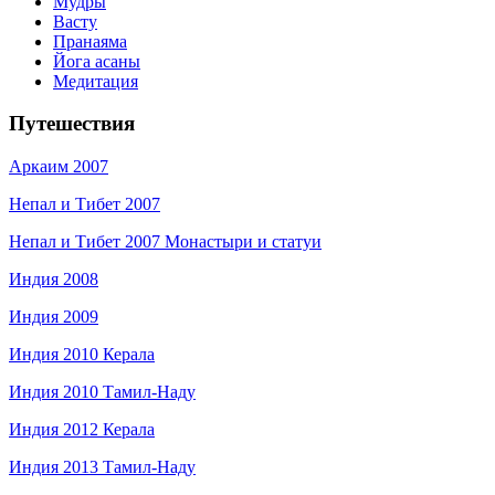
Мудры
Васту
Пранаяма
Йога асаны
Медитация
Путешествия
Аркаим 2007
Непал и Тибет 2007
Непал и Тибет 2007 Монастыри и статуи
Индия 2008
Индия 2009
Индия 2010 Керала
Индия 2010 Тамил-Наду
Индия 2012 Керала
Индия 2013 Тамил-Наду