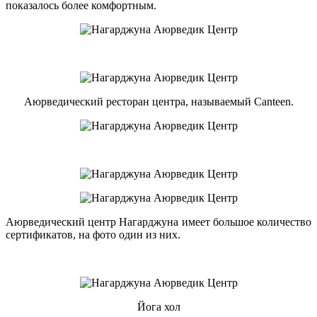
показалось более комфортным.
Аюрведический ресторан центра, называемый Canteen.
Аюрведический центр Нагарджуна имеет большое количество
сертификатов, на фото один из них.
Йога хол