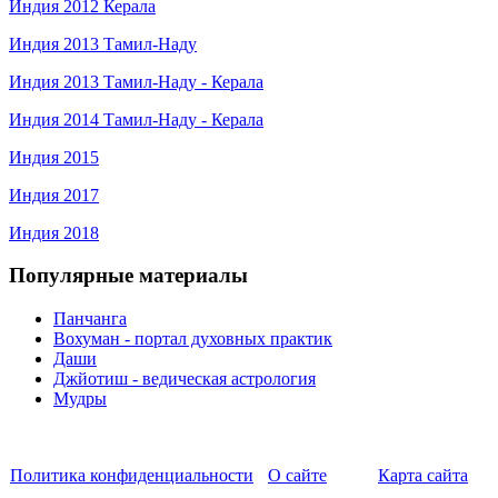
Индия 2012 Керала
Индия 2013 Тамил-Наду
Индия 2013 Тамил-Наду - Керала
Индия 2014 Тамил-Наду - Керала
Индия 2015
Индия 2017
Индия 2018
Популярные материалы
Панчанга
Вохуман - портал духовных практик
Даши
Джйотиш - ведическая астрология
Мудры
Политика конфиденциальности
О сайте
Карта сайта