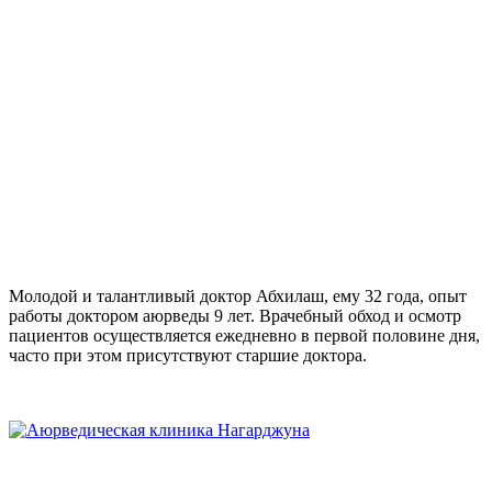
Молодой и талантливый доктор Абхилаш, ему 32 года, опыт
работы доктором аюрведы 9 лет. Врачебный обход и осмотр
пациентов осуществляется ежедневно в первой половине дня,
часто при этом присутствуют старшие доктора.