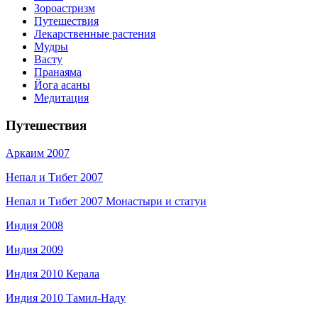
Зороастризм
Путешествия
Лекарственные растения
Мудры
Васту
Пранаяма
Йога асаны
Медитация
Путешествия
Аркаим 2007
Непал и Тибет 2007
Непал и Тибет 2007 Монастыри и статуи
Индия 2008
Индия 2009
Индия 2010 Керала
Индия 2010 Тамил-Наду