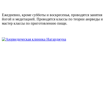
Ежедневно, кроме субботы и воскресенья, проводятся занятия
йогой и медитацией. Проводятся классы по теории аюрведы и
мастер классы по приготовлению пищи.