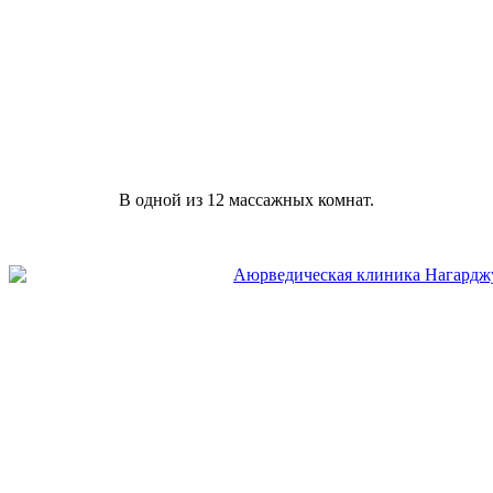
В одной из 12 массажных комнат.