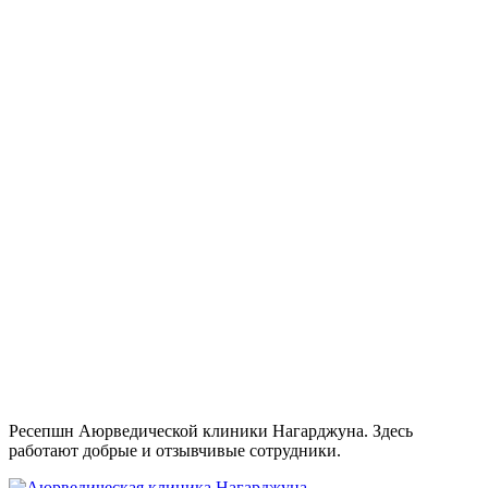
Ресепшн Аюрведической клиники Нагарджуна. Здесь
работают добрые и отзывчивые сотрудники.