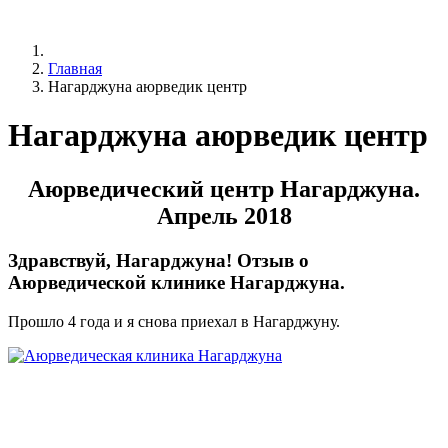
Главная
Нагарджуна аюрведик центр
Нагарджуна аюрведик центр
Аюрведический центр Нагарджуна.
Апрель 2018
Здравствуй, Нагарджуна! Отзыв о
Аюрведической клинике Нагарджуна.
Прошло 4 года и я снова приехал в Нагарджуну.