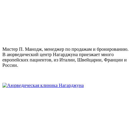
Мистер П. Манодж, менеджер по продажам и бронированию.
В аюрведический центр Нагарджуна приезжает много
европейских пациентов, из Италии, Швейцарии, Франции и
России.