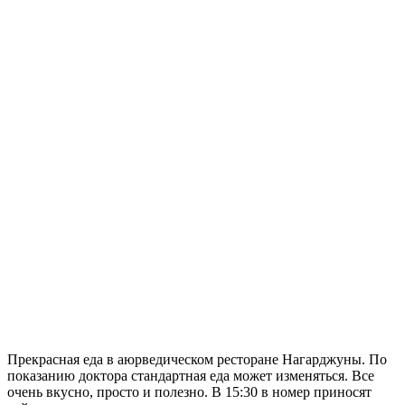
Прекрасная еда в аюрведическом ресторане Нагарджуны. По
показанию доктора стандартная еда может изменяться. Все
очень вкусно, просто и полезно. В 15:30 в номер приносят