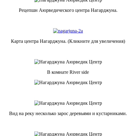
Рецепшн Аюрведического центра Нагарджуна.
Карта центра Нагарджуна. (Кликните для увеличения)
В комнате River side
Вид на реку несколько зарос деревьями и кустарниками.