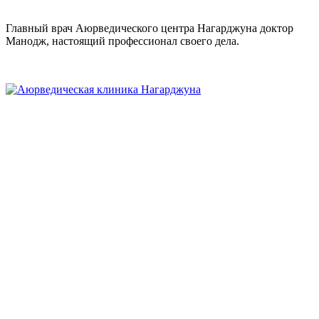
Главный врач Аюрведического центра Нагарджуна доктор
Манодж, настоящий профессионал своего дела.