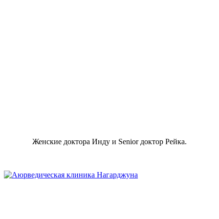
Женские доктора Инду и Senior доктор Рейка.