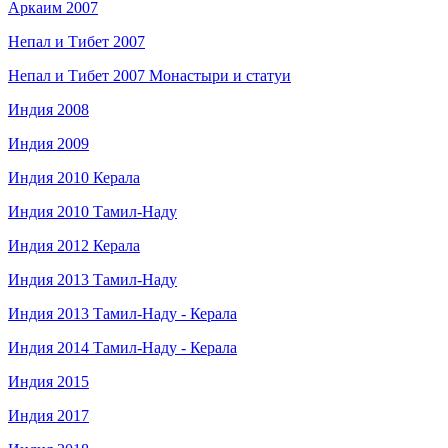
Аркаим 2007
Непал и Тибет 2007
Непал и Тибет 2007 Монастыри и статуи
Индия 2008
Индия 2009
Индия 2010 Керала
Индия 2010 Тамил-Наду
Индия 2012 Керала
Индия 2013 Тамил-Наду
Индия 2013 Тамил-Наду - Керала
Индия 2014 Тамил-Наду - Керала
Индия 2015
Индия 2017